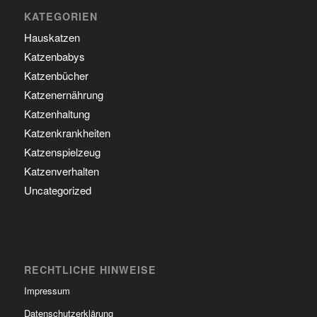
KATEGORIEN
Hauskatzen
Katzenbabys
Katzenbücher
Katzenernährung
Katzenhaltung
Katzenkrankheiten
Katzenspielzeug
Katzenverhalten
Uncategorized
RECHTLICHE HINWEISE
Impressum
Datenschutzerklärung