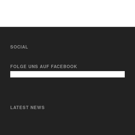
SOCIAL
FOLGE UNS AUF FACEBOOK
LATEST NEWS