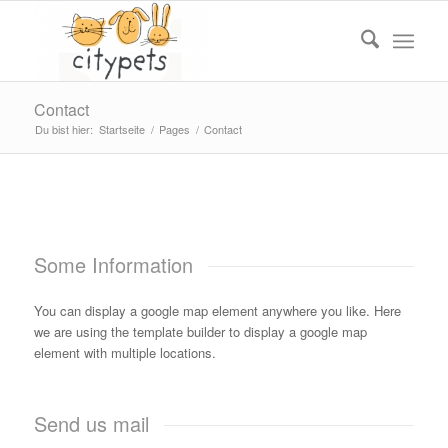
Contact
Du bist hier:
Startseite
/
Pages
/
Contact
Some Information
You can display a google map element anywhere you like. Here
we are using the template builder to display a google map
element with multiple locations.
Send us mail