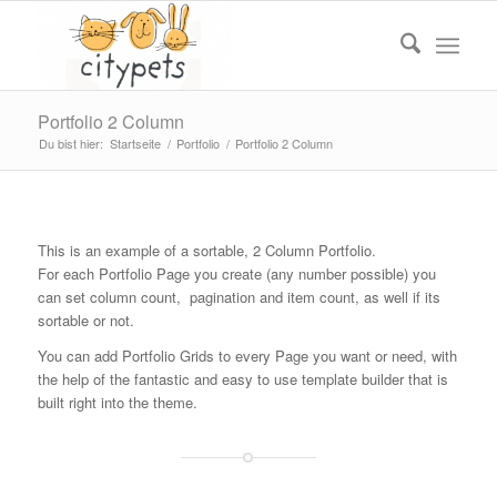
Portfolio 2 Column
Du bist hier:
Startseite
/
Portfolio
/
Portfolio 2 Column
This is an example of a sortable, 2 Column Portfolio.
For each Portfolio Page you create (any number possible) you
can set column count, pagination and item count, as well if its
sortable or not.
You can add Portfolio Grids to every Page you want or need, with
the help of the fantastic and easy to use template builder that is
built right into the theme.