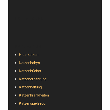
LATEST NEWS
KATEGORIEN
Hauskatzen
Katzenbabys
Katzenbücher
Katzenernährung
Katzenhaltung
Katzenkrankheiten
Katzenspielzeug