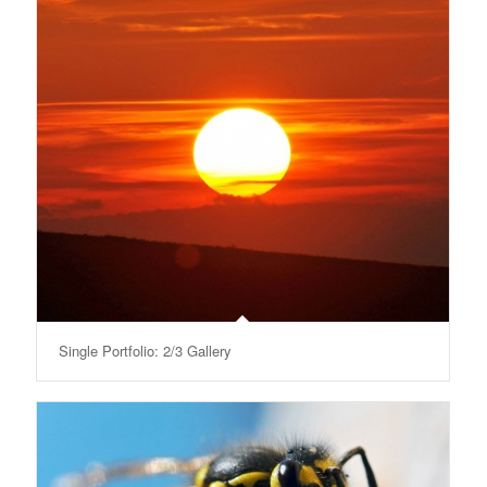
Single Portfolio: 2/3 Gallery