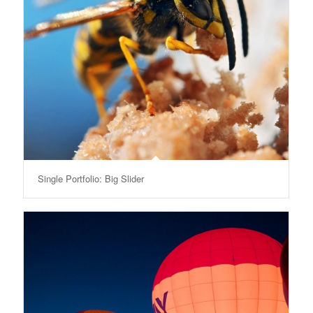
Single Portfolio: Big Slider