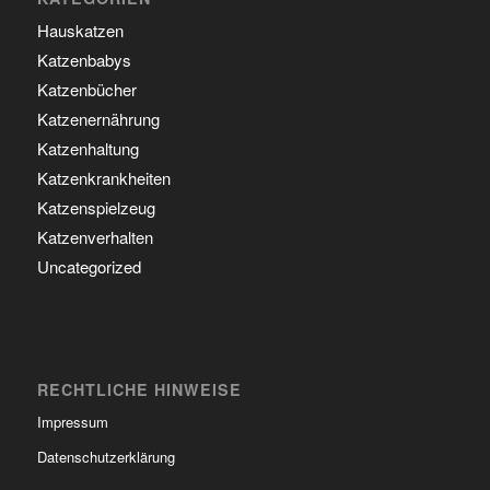
Hauskatzen
Katzenbabys
Katzenbücher
Katzenernährung
Katzenhaltung
Katzenkrankheiten
Katzenspielzeug
Katzenverhalten
Uncategorized
RECHTLICHE HINWEISE
Impressum
Datenschutzerklärung