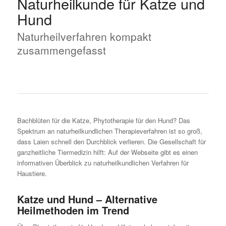
Naturheilkunde für Katze und
Hund
Naturheilverfahren kompakt
zusammengefasst
Bachblüten für die Katze, Phytotherapie für den Hund? Das
Spektrum an naturheilkundlichen Therapieverfahren ist so groß,
dass Laien schnell den Durchblick verlieren. Die Gesellschaft für
ganzheitliche Tiermedizin hilft: Auf der Webseite gibt es einen
informativen Überblick zu naturheilkundlichen Verfahren für
Haustiere.
Katze und Hund – Alternative
Heilmethoden im Trend