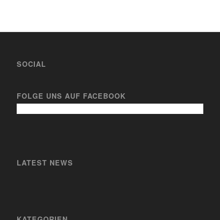
SOCIAL
FOLGE UNS AUF FACEBOOK
LATEST NEWS
KATEGORIEN